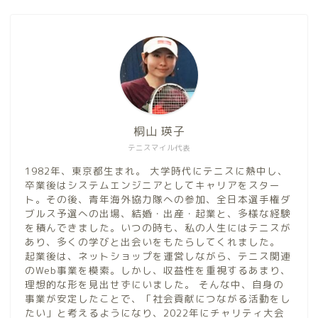
桐山 瑛子
テニスマイル代表
1982年、東京都生まれ。 大学時代にテニスに熱中し、
卒業後はシステムエンジニアとしてキャリアをスター
ト。その後、青年海外協力隊への参加、全日本選手権ダ
ブルス予選への出場、結婚・出産・起業と、多様な経験
を積んできました。いつの時も、私の人生にはテニスが
あり、多くの学びと出会いをもたらしてくれました。
起業後は、ネットショップを運営しながら、テニス関連
のWeb事業を模索。しかし、収益性を重視するあまり、
理想的な形を見出せずにいました。 そんな中、自身の
事業が安定したことで、「社会貢献につながる活動をし
たい」と考えるようになり、2022年にチャリティ大会