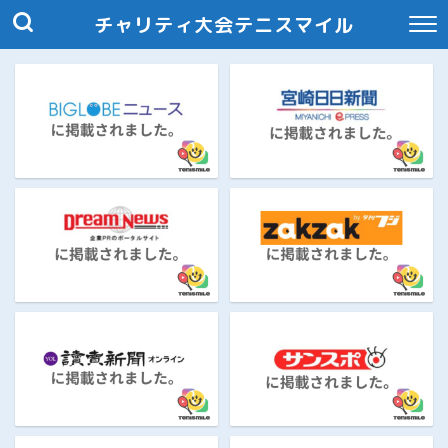
チャリティ大会テニスマイル