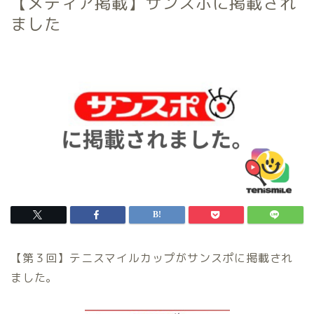
【メディア掲載】サンスポに掲載され
ました
【第３回】テニスマイルカップがサンスポに掲載され
ました。