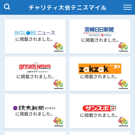
チャリティ大会テニスマイル