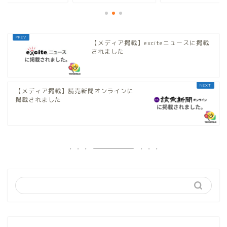
【メディア掲載】exciteニュースに掲載
されました
【メディア掲載】読売新聞オンラインに
掲載されました