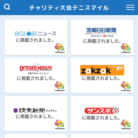
チャリティ大会テニスマイル