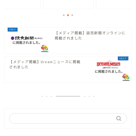
【メディア掲載】読売新聞オンラインに
掲載されました
【メディア掲載】Dreamニュースに掲載
されました