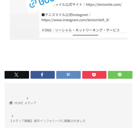
HOME
メディア
【メディア掲載】楽天インフォシークに掲載されました