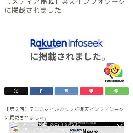
【メディア掲載】楽天インフォシーク
に掲載されました
【第２回】テニスマイルカップが楽天インフォシーク
に掲載されました。