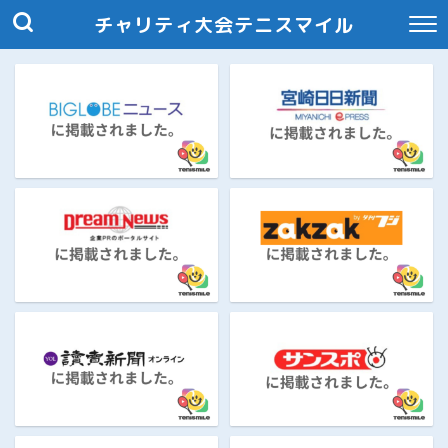
チャリティ大会テニスマイル